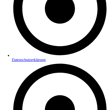
Datenschutzerklärung