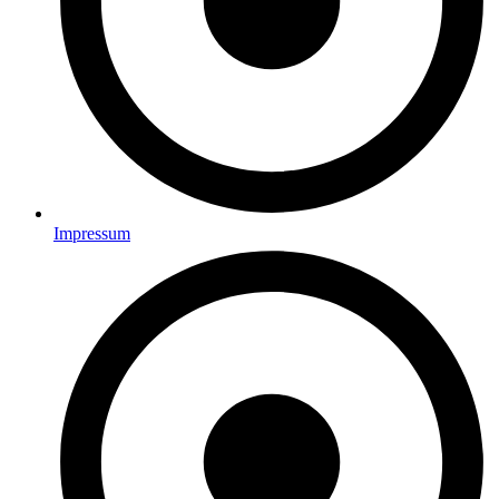
Impressum