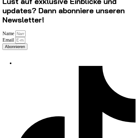
Lust auf exklusive Einblicke und
updates? Dann abonniere unseren
Newsletter!
Name
Email
Abonnieren