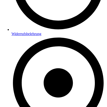
Widerrufsbelehrung