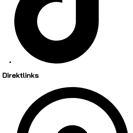
Direktlinks