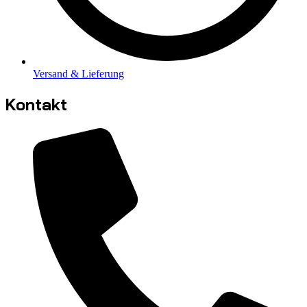
Versand & Lieferung
Kontakt